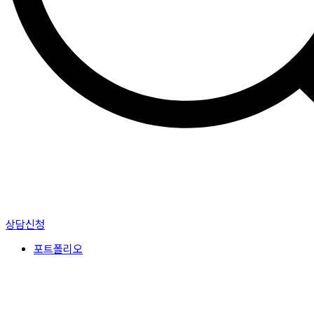
상담신청
포트폴리오