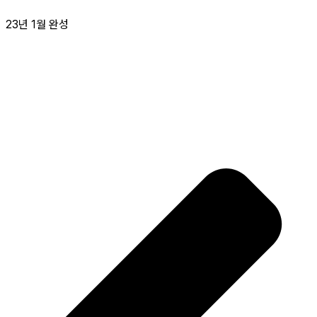
23년 1월 완성