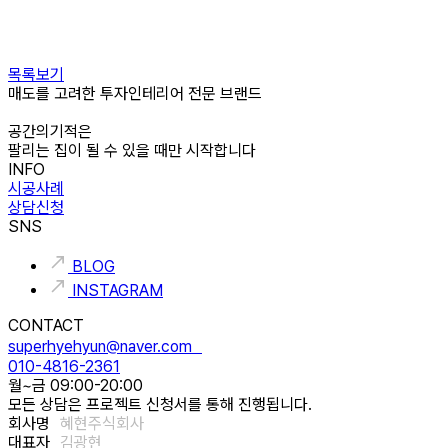
목록보기
매도를 고려한 투자인테리어 전문 브랜드
공간의기적은
팔리는 집이 될 수 있을 때만 시작합니다
INFO
시공사례
상담신청
SNS
BLOG
INSTAGRAM
CONTACT
superhyehyun@naver.com
010-4816-2361
월~금 09:00-20:00
모든 상담은 프로젝트 신청서를 통해 진행됩니다.
회사명
혜현주식회사
대표자
김광현