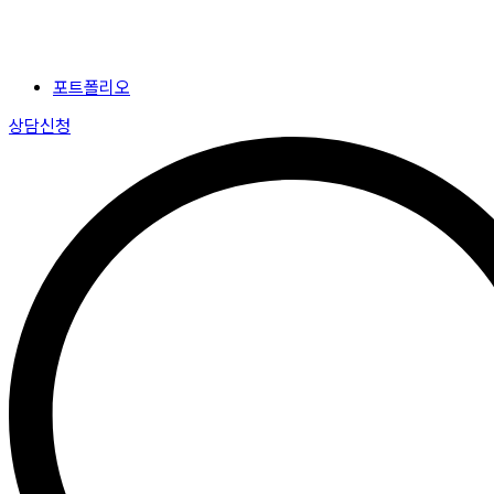
포트폴리오
상담신청