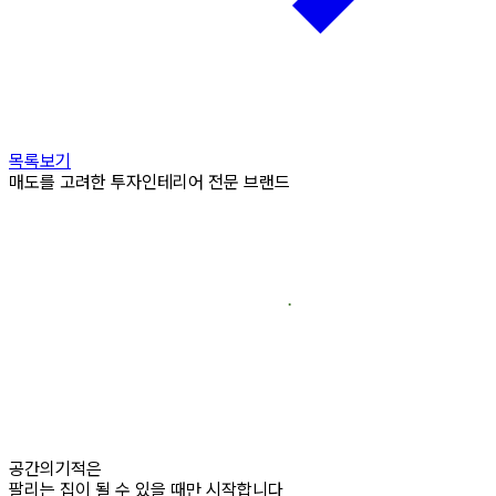
목록보기
매도를 고려한 투자인테리어 전문 브랜드
공간의기적은
팔리는 집이 될 수 있을 때만 시작합니다