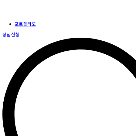
포트폴리오
상담신청