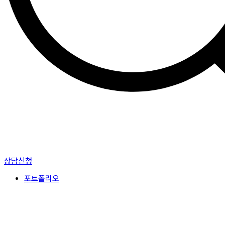
상담신청
포트폴리오