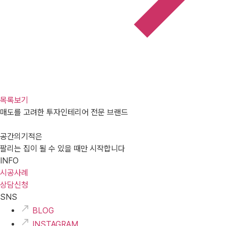
목록보기
매도를 고려한 투자인테리어 전문 브랜드
공간의기적은
팔리는 집이 될 수 있을 때만 시작합니다
INFO
시공사례
상담신청
SNS
BLOG
INSTAGRAM