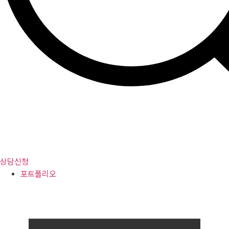
상담신청
포트폴리오