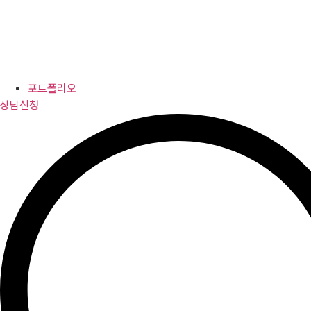
포트폴리오
상담신청