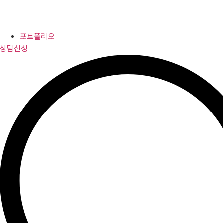
포트폴리오
상담신청