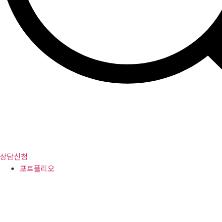
상담신청
포트폴리오