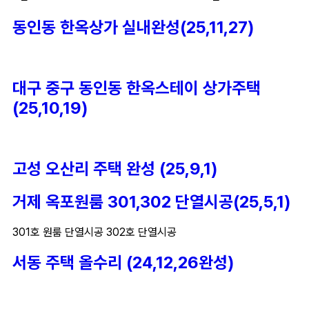
동인동 한옥상가 실내완성(25,11,27)
대구 중구 동인동 한옥스테이 상가주택
(25,10,19)
고성 오산리 주택 완성 (25,9,1)
거제 옥포원룸 301,302 단열시공(25,5,1)
301호 원룸 단열시공 302호 단열시공
서동 주택 올수리 (24,12,26완성)