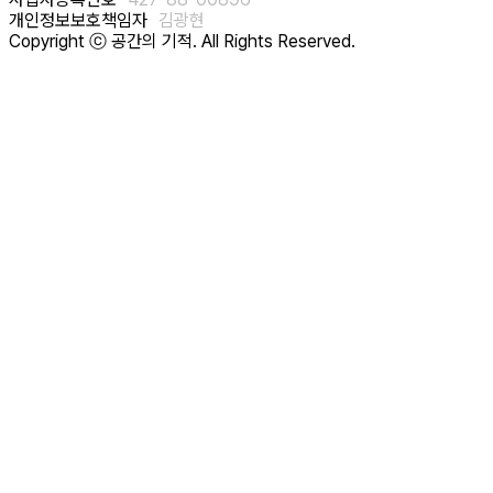
개인정보보호책임자
김광현
Copyright ⓒ 공간의 기적. All Rights Reserved.