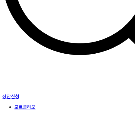
상담신청
포트폴리오