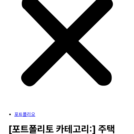
포트폴리오
[포트폴리토 카테고리:]
주택