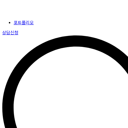
포트폴리오
상담신청