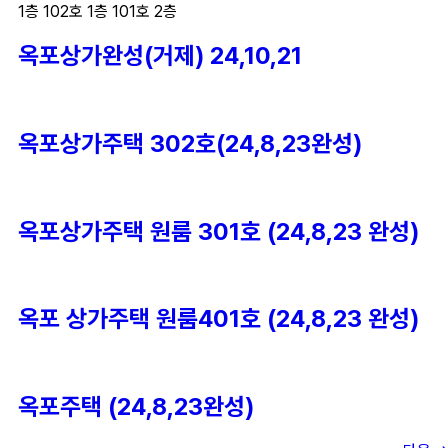
1층 102호 1층 101호 2층
옥포상가완성(거제) 24,10,21
옥포상가주택 302호(24,8,23완성)
옥포상가주택 원룸 301호 (24,8,23 완성)
옥포 상가주택 원룸401호 (24,8,23 완성)
옥포주택 (24,8,23완성)