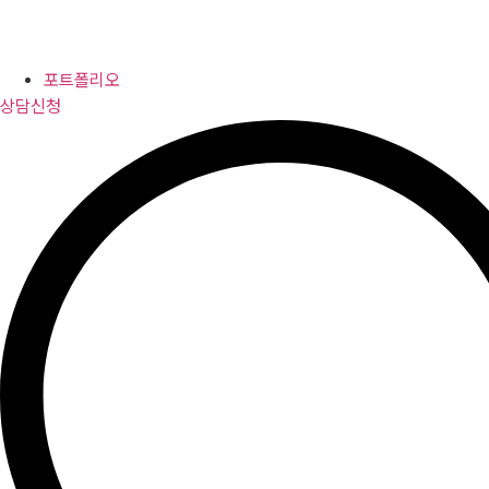
포트폴리오
상담신청