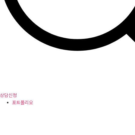
상담신청
포트폴리오