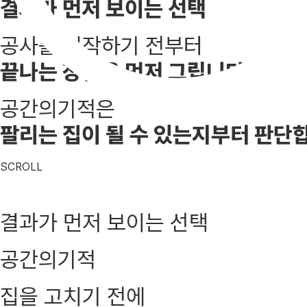
결과가 먼저 보이는 선택
공사를 시작하기 전부터
끝나는 장면을 먼저 그립니다
공간의기적은
팔리는 집이 될 수 있는지부터 판단
SCROLL
결과가 먼저 보이는 선택
공간의기적
집을 고치기 전에