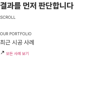
결과를 먼저 판단합니다
SCROLL
OUR PORTFOLIO
최근 시공 사례
모든 사례 보기