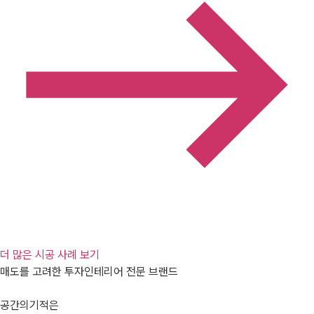
더 많은 시공 사례 보기
매도를 고려한 투자인테리어 전문 브랜드
공간의기적은