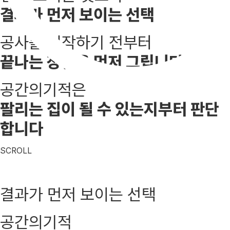
결과가 먼저 보이는 선택
공사를 시작하기 전부터
끝나는 장면을 먼저 그립니다
공간의기적은
팔리는 집이 될 수 있는지부터 판단
합니다
SCROLL
결과가 먼저 보이는 선택
공간의기적