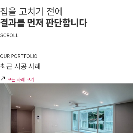
집을 고치기 전에
결과를 먼저 판단합니다
SCROLL
OUR PORTFOLIO
최근 시공 사례
모든 사례 보기