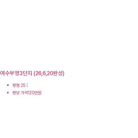
여수부영3단지 (26,6,20완성)
평형 25 |
평당 가격120만원