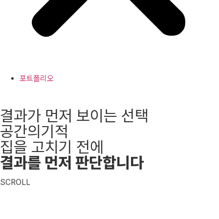
포트폴리오
결과가 먼저 보이는 선택
공간의기적
집을 고치기 전에
결과를 먼저 판단합니다
SCROLL