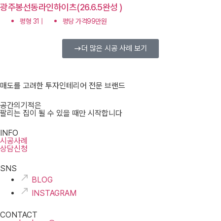
광주봉선동라인하이츠(26.6.5완성 )
평형 31 |
평당 가격99만원
더 많은 시공 사례 보기
매도를 고려한 투자인테리어 전문 브랜드
공간의기적은
팔리는 집이 될 수 있을 때만 시작합니다
INFO
시공사례
상담신청
SNS
BLOG
INSTAGRAM
CONTACT