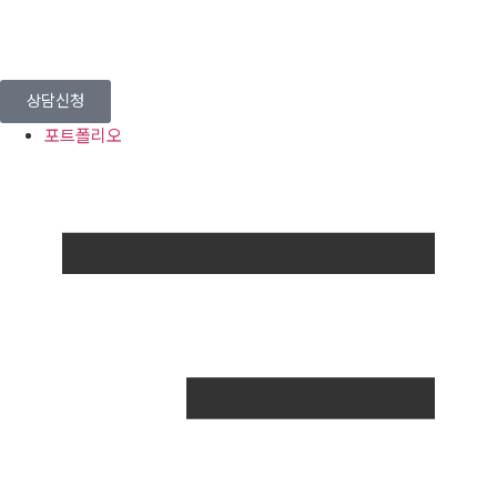
상담신청
포트폴리오