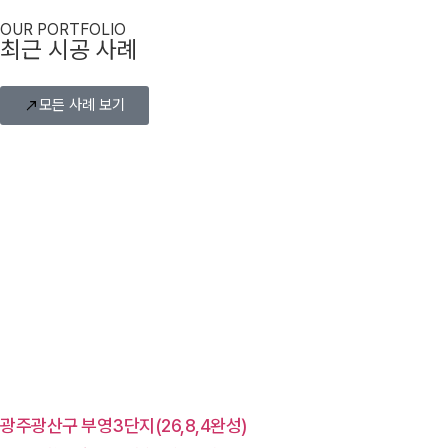
OUR PORTFOLIO
최근 시공 사례
모든 사례 보기
광주광산구 부영3단지(26,8,4완성)